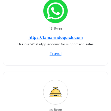
121 क्लिक्स
https://tamarindoquick.com
Use our WhatsApp account for support and sales
Travel
39 क्लिक्स