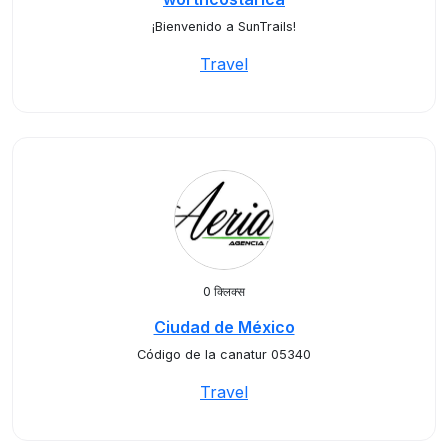
¡Bienvenido a SunTrails!
Travel
0 क्लिक्स
Ciudad de México
Código de la canatur 05340
Travel