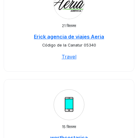
21 क्लिक्स
Erick agencia de viajes Aeria
Código de la Canatur 05340
Travel
15 क्लिक्स
worthcostarica