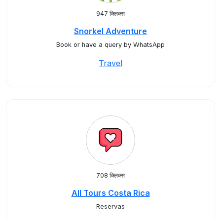
947 क्लिक्स
Snorkel Adventure
Book or have a query by WhatsApp
Travel
708 क्लिक्स
All Tours Costa Rica
Reservas