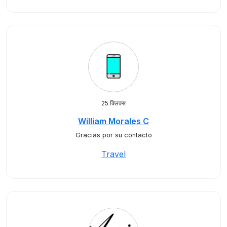
25 क्लिक्स
William Morales C
Gracias por su contacto
Travel