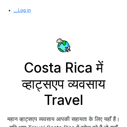
__Log in
Costa Rica में
व्हाट्सएप व्यवसाय
Travel
महान व्हाट्सएप व्यवसाय आपकी सहायता के लिए यहाँ हैं।