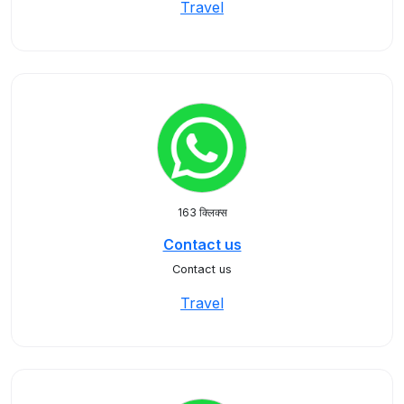
Travel
163 क्लिक्स
Contact us
Contact us
Travel