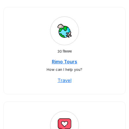
30 क्लिक्स
Rimo Tours
How can I help you?
Travel