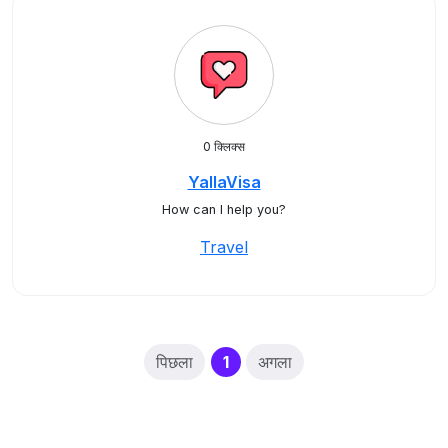
0 क्लिक्स
YallaVisa
How can I help you?
Travel
(current)
पिछला
1
अगला