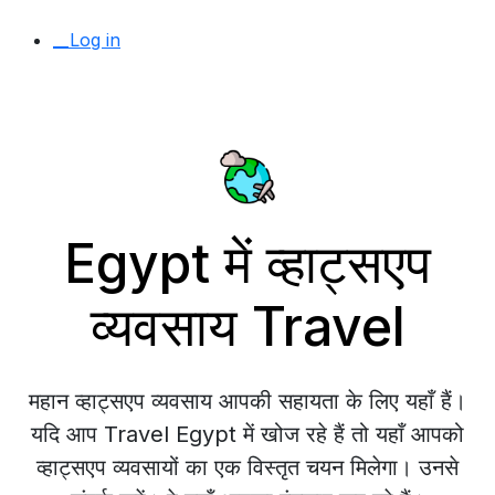
__Log in
Egypt में व्हाट्सएप
व्यवसाय Travel
महान व्हाट्सएप व्यवसाय आपकी सहायता के लिए यहाँ हैं।
यदि आप Travel Egypt में खोज रहे हैं तो यहाँ आपको
व्हाट्सएप व्यवसायों का एक विस्तृत चयन मिलेगा। उनसे