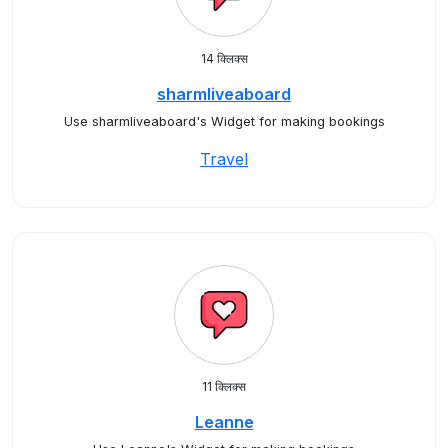
14 क्लिक्स
sharmliveaboard
Use sharmliveaboard's Widget for making bookings
Travel
11 क्लिक्स
Leanne