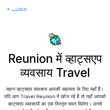
__Log in
Reunion में व्हाट्सएप
व्यवसाय Travel
महान व्हाट्सएप व्यवसाय आपकी सहायता के लिए यहाँ हैं।
यदि आप Travel Reunion में खोज रहे हैं तो यहाँ आपको
व्हाट्सएप व्यवसायों का एक विस्तृत चयन मिलेगा। उनसे