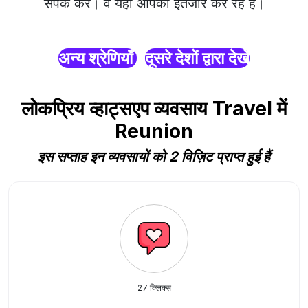
संपर्क करें। वे यहाँ आपका इंतजार कर रहे हैं।
अन्य श्रेणियाँ
दूसरे देशों द्वारा देखें
लोकप्रिय व्हाट्सएप व्यवसाय Travel में
Reunion
इस सप्ताह इन व्यवसायों को 2 विज़िट प्राप्त हुई हैं
27 क्लिक्स