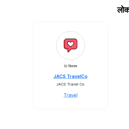
लोक
10 क्लिक्स
JACS TravelCo
JACS Travel Co
Travel