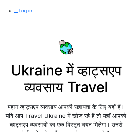
__Log in
Ukraine में व्हाट्सएप
व्यवसाय Travel
महान व्हाट्सएप व्यवसाय आपकी सहायता के लिए यहाँ हैं।
यदि आप Travel Ukraine में खोज रहे हैं तो यहाँ आपको
व्हाट्सएप व्यवसायों का एक विस्तृत चयन मिलेगा। उनसे