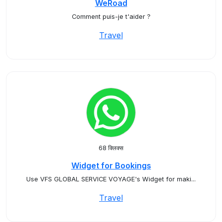
WeRoad
Comment puis-je t'aider ?
Travel
68 क्लिक्स
Widget for Bookings
Use VFS GLOBAL SERVICE VOYAGE's Widget for maki...
Travel