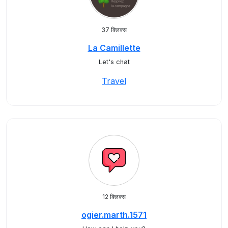
37 क्लिक्स
La Camillette
Let's chat
Travel
12 क्लिक्स
ogier.marth.1571