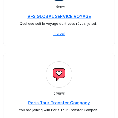
0 क्लिक्स
VFS GLOBAL SERVICE VOYAGE
Quel que soit le voyage dont vous rêvez, je sui...
Travel
0 क्लिक्स
Paris Tour Transfer Company
You are joining with Paris Tour Transfer Compan...