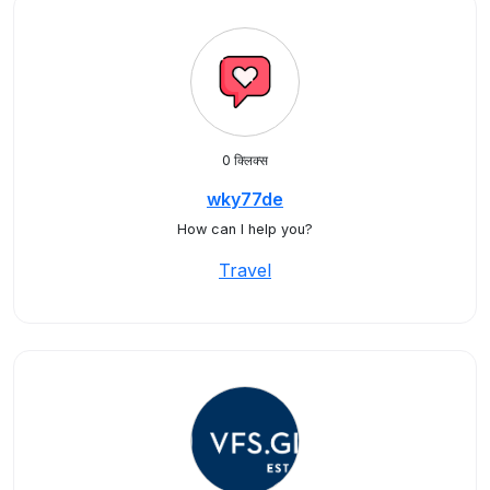
0 क्लिक्स
wky77de
How can I help you?
Travel