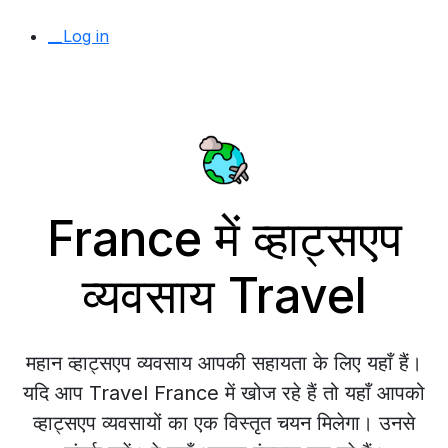
__Log in
France में व्हाट्सएप
व्यवसाय Travel
महान व्हाट्सएप व्यवसाय आपकी सहायता के लिए यहाँ हैं।
यदि आप Travel France में खोज रहे हैं तो यहाँ आपको
व्हाट्सएप व्यवसायों का एक विस्तृत चयन मिलेगा। उनसे