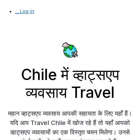
__Log in
Chile में व्हाट्सएप
व्यवसाय Travel
महान व्हाट्सएप व्यवसाय आपकी सहायता के लिए यहाँ हैं।
यदि आप Travel Chile में खोज रहे हैं तो यहाँ आपको
व्हाट्सएप व्यवसायों का एक विस्तृत चयन मिलेगा। उनसे