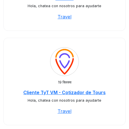
Hola, chatea con nosotros para ayudarte
Travel
19 क्लिक्स
Cliente TyT VM - Cotizador de Tours
Hola, chatea con nosotros para ayudarte
Travel