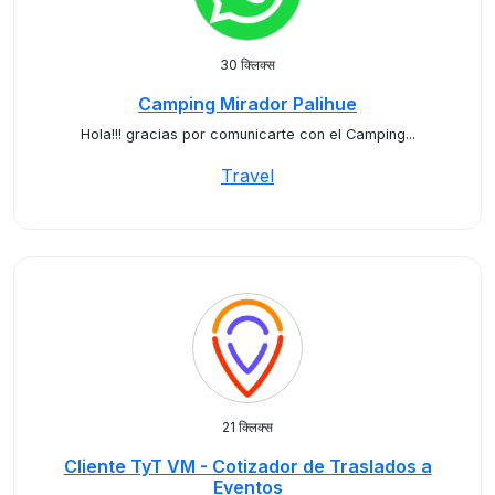
30 क्लिक्स
Camping Mirador Palihue
Hola!!! gracias por comunicarte con el Camping...
Travel
21 क्लिक्स
Cliente TyT VM - Cotizador de Traslados a
Eventos