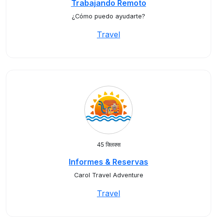
Trabajando Remoto
¿Cómo puedo ayudarte?
Travel
45 क्लिक्स
Informes & Reservas
Carol Travel Adventure
Travel