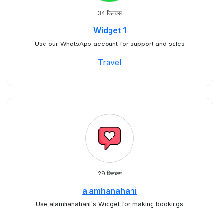
34 क्लिक्स
Widget 1
Use our WhatsApp account for support and sales
Travel
29 क्लिक्स
alamhanahani
Use alamhanahani's Widget for making bookings