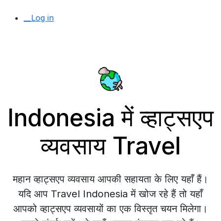
__Log in
Indonesia में व्हाट्सएप
व्यवसाय Travel
महान व्हाट्सएप व्यवसाय आपकी सहायता के लिए यहाँ हैं।
यदि आप Travel Indonesia में खोज रहे हैं तो यहाँ
आपको व्हाट्सएप व्यवसायों का एक विस्तृत चयन मिलेगा।