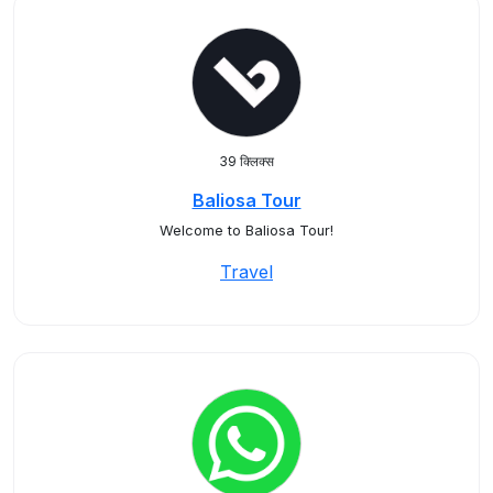
39 क्लिक्स
Baliosa Tour
Welcome to Baliosa Tour!
Travel