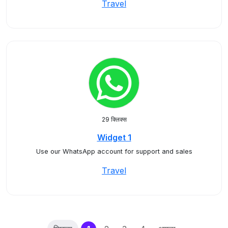
Travel
29 क्लिक्स
Widget 1
Use our WhatsApp account for support and sales
Travel