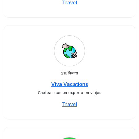
Travel
216 क्लिक्स
Viva Vacations
Chatear con un experto en viajes
Travel