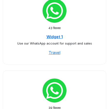
43 क्लिक्स
Widget 1
Use our WhatsApp account for support and sales
Travel
39 क्लिक्स