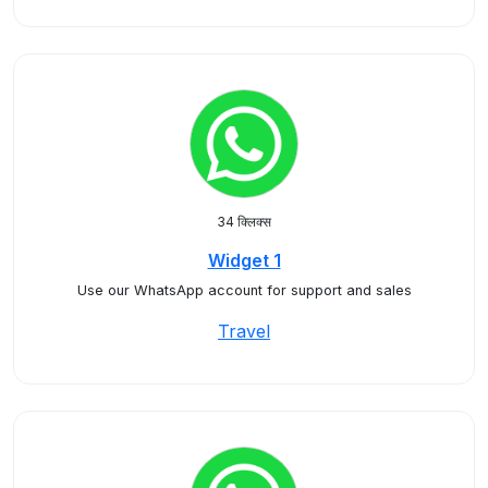
34 क्लिक्स
Widget 1
Use our WhatsApp account for support and sales
Travel