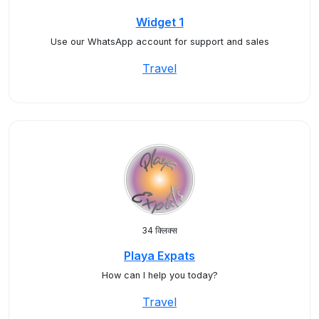
Widget 1
Use our WhatsApp account for support and sales
Travel
34 क्लिक्स
Playa Expats
How can I help you today?
Travel