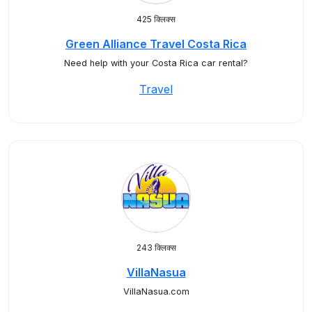
425 क्लिक्स
Green Alliance Travel Costa Rica
Need help with your Costa Rica car rental?
Travel
243 क्लिक्स
VillaNasua
VillaNasua.com