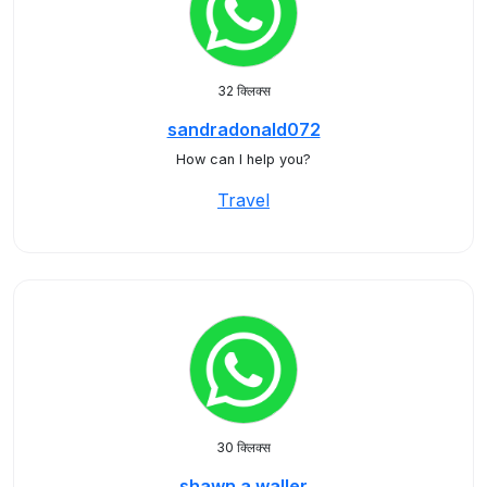
32 क्लिक्स
sandradonald072
How can I help you?
Travel
30 क्लिक्स
shawn.a.waller