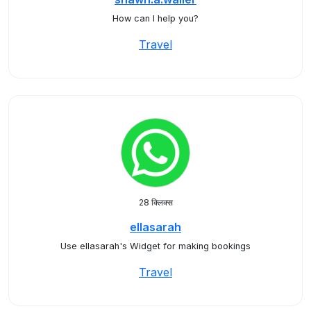
How can I help you?
Travel
28 क्लिक्स
ellasarah
Use ellasarah's Widget for making bookings
Travel