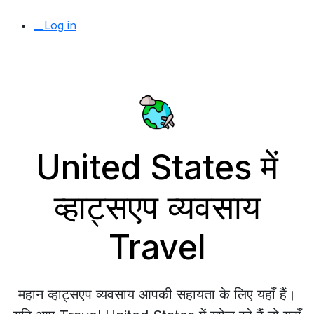
__Log in
United States में
व्हाट्सएप व्यवसाय
Travel
महान व्हाट्सएप व्यवसाय आपकी सहायता के लिए यहाँ हैं।