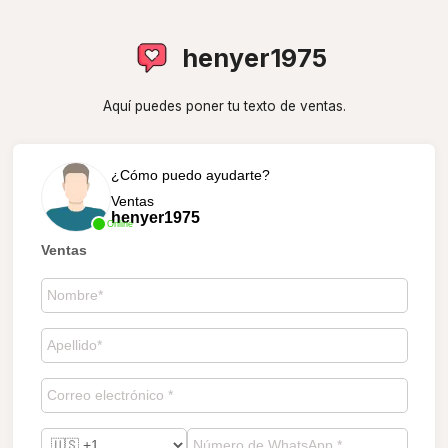
henyer1975
Aquí puedes poner tu texto de ventas.
¿Cómo puedo ayudarte?
Ventas
henyer1975
Online
Ventas