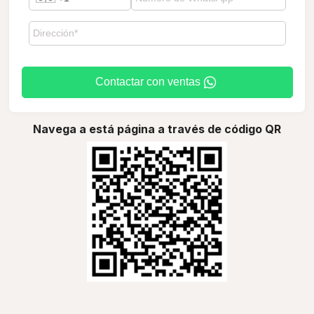
Contactar con ventas
Navega a está página a través de código QR