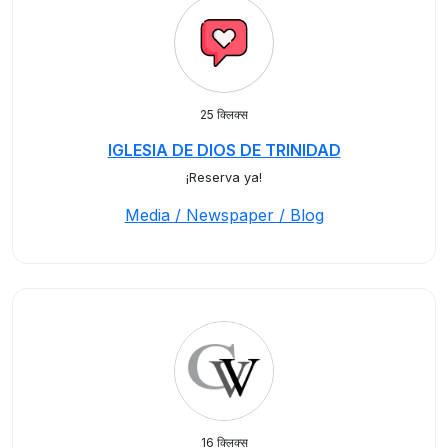
25 क्लिक्स
IGLESIA DE DIOS DE TRINIDAD
¡Reserva ya!
Media / Newspaper / Blog
16 क्लिक्स