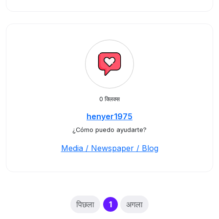
0 क्लिक्स
henyer1975
¿Cómo puedo ayudarte?
Media / Newspaper / Blog
(current)
पिछला
1
अगला