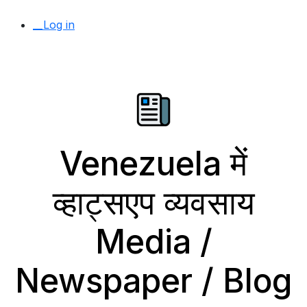
__Log in
Venezuela में
व्हाट्सएप व्यवसाय
Media /
Newspaper / Blog