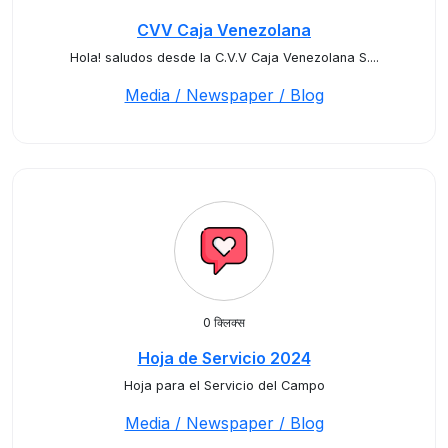
CVV Caja Venezolana
Hola! saludos desde la C.V.V Caja Venezolana S....
Media / Newspaper / Blog
0 क्लिक्स
Hoja de Servicio 2024
Hoja para el Servicio del Campo
Media / Newspaper / Blog