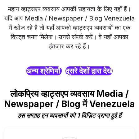
महान व्हाट्सएप व्यवसाय आपकी सहायता के लिए यहाँ हैं।
यदि आप Media / Newspaper / Blog Venezuela
में खोज रहे हैं तो यहाँ आपको व्हाट्सएप व्यवसायों का एक
विस्तृत चयन मिलेगा। उनसे संपर्क करें। वे यहाँ आपका
इंतजार कर रहे हैं।
अन्य श्रेणियाँ
दूसरे देशों द्वारा देखें
लोकप्रिय व्हाट्सएप व्यवसाय Media /
Newspaper / Blog में Venezuela
इस सप्ताह इन व्यवसायों को 1 विज़िट प्राप्त हुई हैं