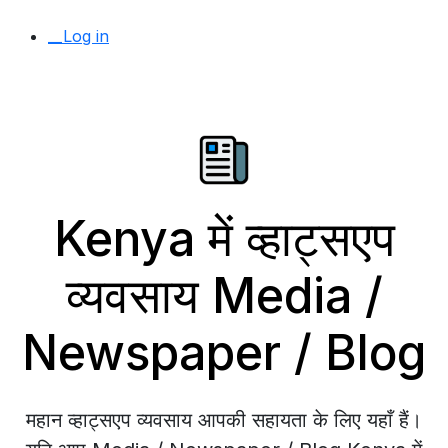
__Log in
Kenya में व्हाट्सएप
व्यवसाय Media /
Newspaper / Blog
महान व्हाट्सएप व्यवसाय आपकी सहायता के लिए यहाँ हैं।