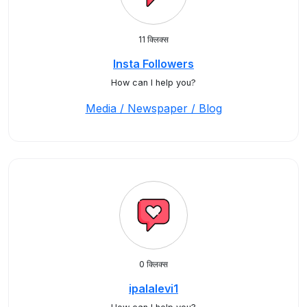
11 क्लिक्स
Insta Followers
How can I help you?
Media / Newspaper / Blog
0 क्लिक्स
ipalalevi1