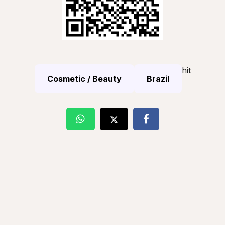
hit
Cosmetic / Beauty
Brazil