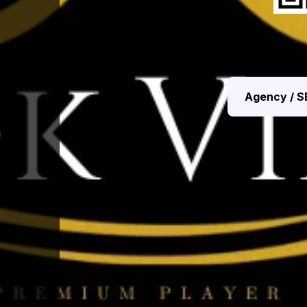
Agency / S