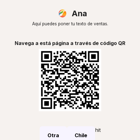
Ana
Aquí puedes poner tu texto de ventas.
Navega a está página a través de código QR
hit
Otra
Chile