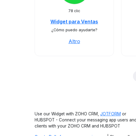
78 clic
Widget para Ventas
¿Cómo puedo ayudarte?
Altro
Use our Widget with ZOHO CRM,
JOTFORM
or
HUBSPOT - Connect your messaging app users an
clients with your ZOHO CRM and HUBSPOT