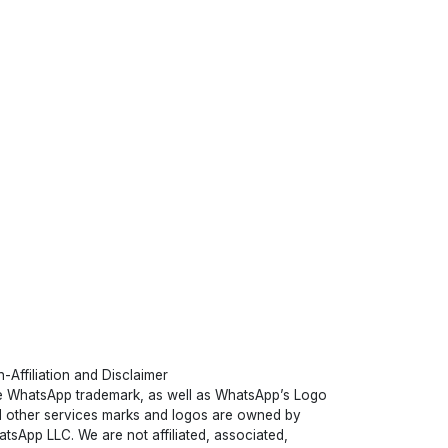
-Affiliation and Disclaimer
 WhatsApp trademark, as well as WhatsApp’s Logo
 other services marks and logos are owned by
tsApp LLC. We are not affiliated, associated,