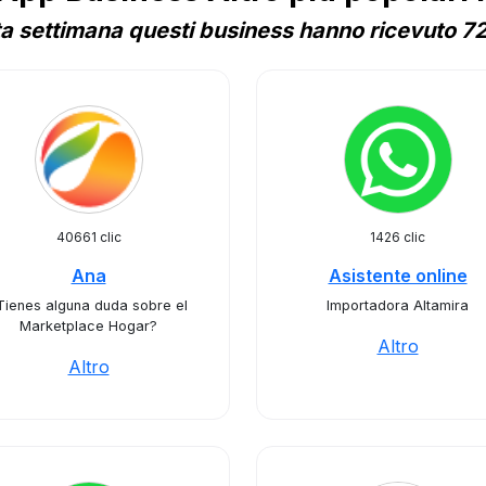
a settimana questi business hanno ricevuto 72 
40661 clic
1426 clic
Ana
Asistente online
Tienes alguna duda sobre el
Importadora Altamira
Marketplace Hogar?
Altro
Altro