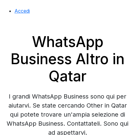
Accedi
WhatsApp
Business Altro in
Qatar
I grandi WhatsApp Business sono qui per
aiutarvi. Se state cercando Other in Qatar
qui potete trovare un'ampia selezione di
WhatsApp Business. Contattateli. Sono qui
ad aspettarvi.