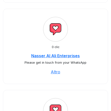
0 clic
Nasser Al Ali Enterprises
Please get in touch from your WhatsApp
Altro