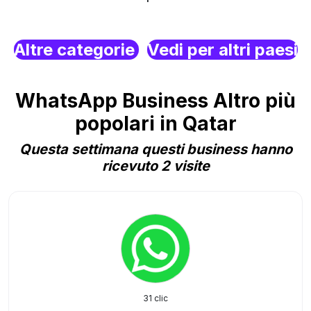
Altre categorie
Vedi per altri paesi
WhatsApp Business Altro più
popolari in Qatar
Questa settimana questi business hanno
ricevuto 2 visite
31 clic