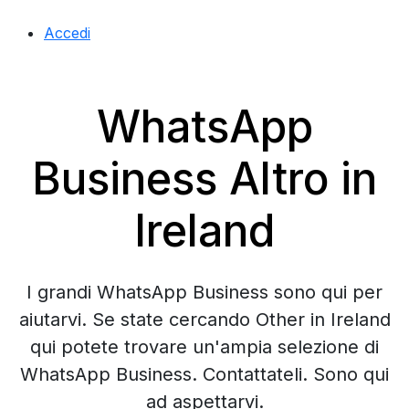
Accedi
WhatsApp
Business Altro in
Ireland
I grandi WhatsApp Business sono qui per
aiutarvi. Se state cercando Other in Ireland
qui potete trovare un'ampia selezione di
WhatsApp Business. Contattateli. Sono qui
ad aspettarvi.