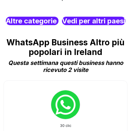
Altre categorie
Vedi per altri paesi
WhatsApp Business Altro più
popolari in Ireland
Questa settimana questi business hanno
ricevuto 2 visite
30 clic