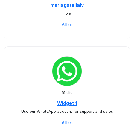
mariagatellalv
Hola
Altro
19 clic
Widget 1
Use our WhatsApp account for support and sales
Altro