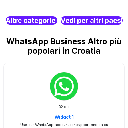
Altre categorie
Vedi per altri paesi
WhatsApp Business Altro più
popolari in Croatia
32 clic
Widget 1
Use our WhatsApp account for support and sales