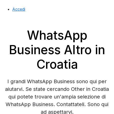
Accedi
WhatsApp
Business Altro in
Croatia
I grandi WhatsApp Business sono qui per
aiutarvi. Se state cercando Other in Croatia
qui potete trovare un'ampia selezione di
WhatsApp Business. Contattateli. Sono qui
ad aspettarvi.