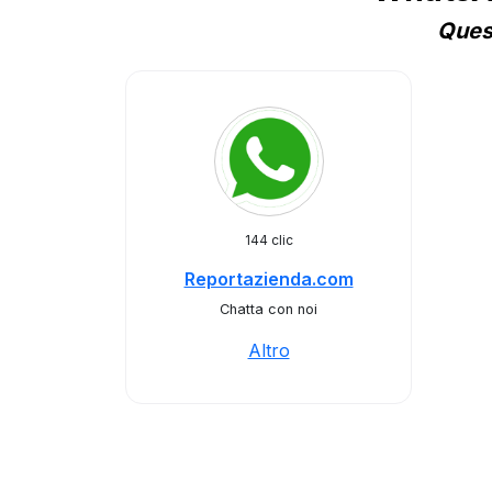
Quest
144 clic
Reportazienda.com
Chatta con noi
Altro