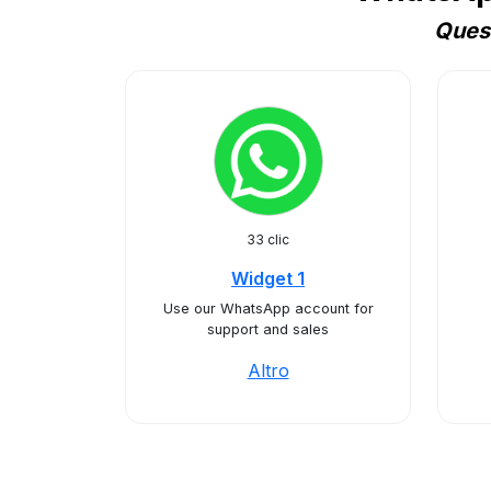
Quest
33 clic
Widget 1
Use our WhatsApp account for
support and sales
Altro