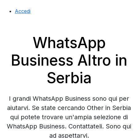
Accedi
WhatsApp
Business Altro in
Serbia
I grandi WhatsApp Business sono qui per
aiutarvi. Se state cercando Other in Serbia
qui potete trovare un'ampia selezione di
WhatsApp Business. Contattateli. Sono qui
ad aspettarvi.