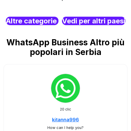
Altre categorie
Vedi per altri paesi
WhatsApp Business Altro più
popolari in Serbia
20 clic
kitanna996
How can I help you?