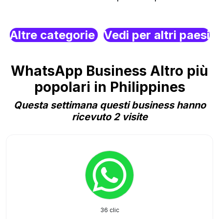
Altre categorie
Vedi per altri paesi
WhatsApp Business Altro più
popolari in Philippines
Questa settimana questi business hanno
ricevuto 2 visite
36 clic