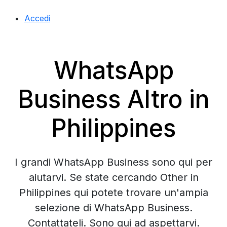
Accedi
WhatsApp
Business Altro in
Philippines
I grandi WhatsApp Business sono qui per
aiutarvi. Se state cercando Other in
Philippines qui potete trovare un'ampia
selezione di WhatsApp Business.
Contattateli. Sono qui ad aspettarvi.