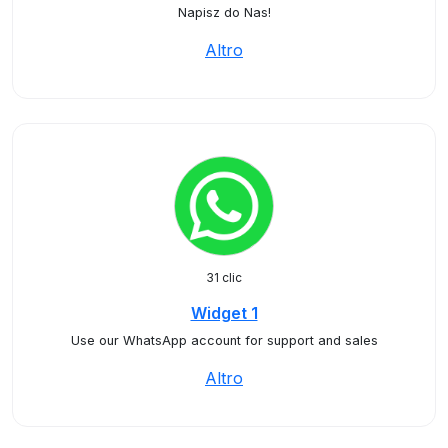
Napisz do Nas!
Altro
31 clic
Widget 1
Use our WhatsApp account for support and sales
Altro