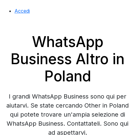
Accedi
WhatsApp
Business Altro in
Poland
I grandi WhatsApp Business sono qui per
aiutarvi. Se state cercando Other in Poland
qui potete trovare un'ampia selezione di
WhatsApp Business. Contattateli. Sono qui
ad aspettarvi.