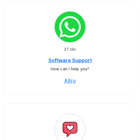
27 clic
Software Support
How can I help you?
Altro