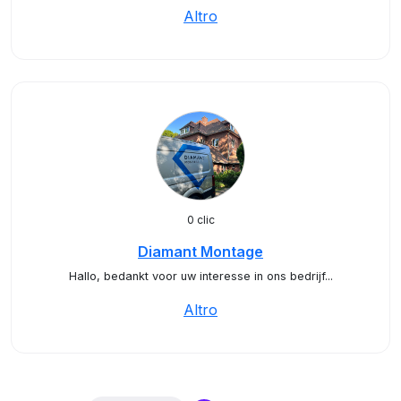
Altro
0 clic
Diamant Montage
Hallo, bedankt voor uw interesse in ons bedrijf...
Altro