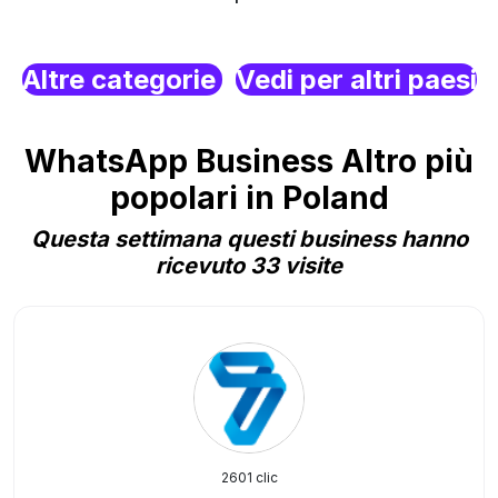
Altre categorie
Vedi per altri paesi
WhatsApp Business Altro più
popolari in Poland
Questa settimana questi business hanno
ricevuto 33 visite
2601 clic