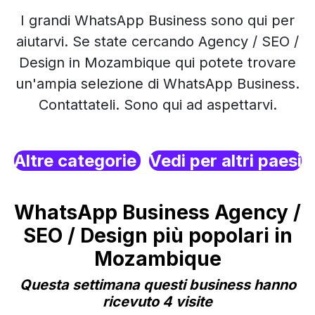
I grandi WhatsApp Business sono qui per
aiutarvi. Se state cercando Agency / SEO /
Design in Mozambique qui potete trovare
un'ampia selezione di WhatsApp Business.
Contattateli. Sono qui ad aspettarvi.
Altre categorie
Vedi per altri paesi
WhatsApp Business Agency /
SEO / Design più popolari in
Mozambique
Questa settimana questi business hanno
ricevuto 4 visite