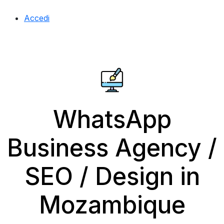
Accedi
WhatsApp
Business Agency /
SEO / Design in
Mozambique