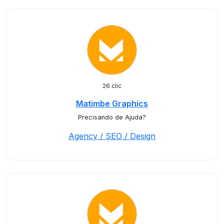
26 clic
Matimbe Graphics
Precisando de Ajuda?
Agency / SEO / Design