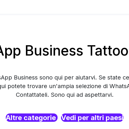
pp Business Tattoo
sApp Business sono qui per aiutarvi. Se state c
ui potete trovare un'ampia selezione di Whats
Contattateli. Sono qui ad aspettarvi.
Altre categorie
Vedi per altri paesi