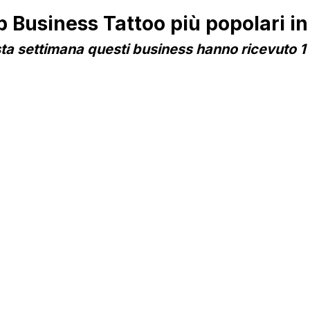
Business Tattoo più popolari 
a settimana questi business hanno ricevuto 1 