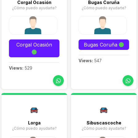
Corgal Ocasión
Bugas Coruña
¿Cómo puedo ayudarte?
¿Cómo puedo ayudarte?
Corgal Ocasión
Bugas Coruña
Views:
547
Views:
529
Lorga
Sibuscascoche
¿Cómo puedo ayudarte?
¿Cómo puedo ayudarte?