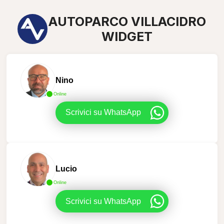
AUTOPARCO VILLACIDRO
WIDGET
Nino
Online
Scrivici su WhatsApp
Lucio
Online
Scrivici su WhatsApp