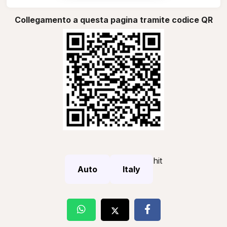
Collegamento a questa pagina tramite codice QR
hit
Auto
Italy