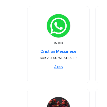
92 klik
Cristian Messinese
SCRIVICI SU WHATSAPP !
Auto