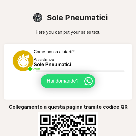
Sole Pneumatici
Here you can put your sales text.
Come posso aiutarti?
Assistenza
Sole Pneumatici
Online
Hai domande?
Collegamento a questa pagina tramite codice QR