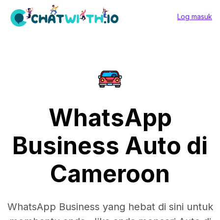
Log masuk
WhatsApp
Business Auto di
Cameroon
WhatsApp Business yang hebat di sini untuk