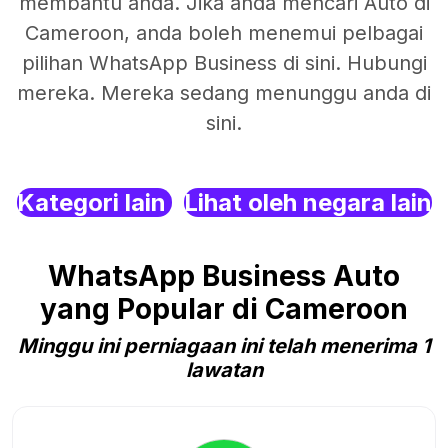
membantu anda. Jika anda mencari Auto di
Cameroon, anda boleh menemui pelbagai
pilihan WhatsApp Business di sini. Hubungi
mereka. Mereka sedang menunggu anda di
sini.
Kategori lain
Lihat oleh negara lain
WhatsApp Business Auto
yang Popular di Cameroon
Minggu ini perniagaan ini telah menerima 1
lawatan