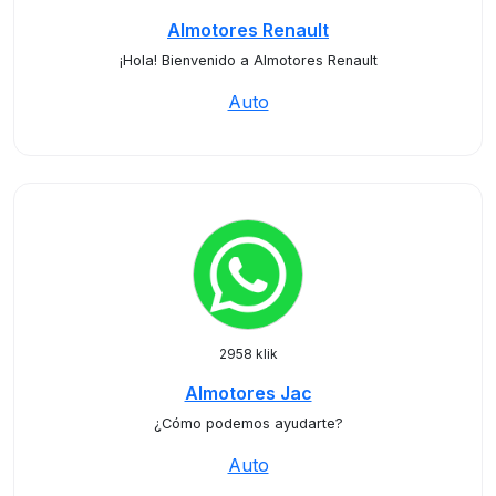
Almotores Renault
¡Hola! Bienvenido a Almotores Renault
Auto
2958 klik
Almotores Jac
¿Cómo podemos ayudarte?
Auto