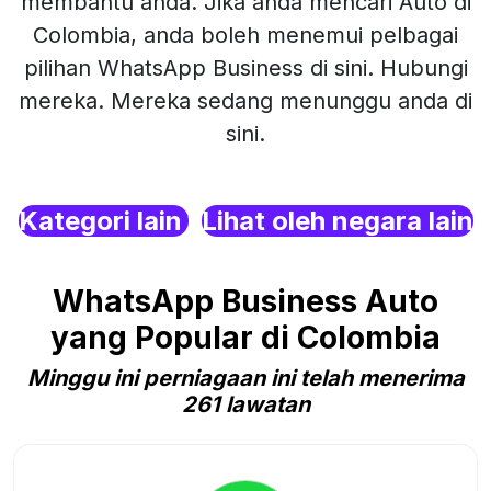
membantu anda. Jika anda mencari Auto di
Colombia, anda boleh menemui pelbagai
pilihan WhatsApp Business di sini. Hubungi
mereka. Mereka sedang menunggu anda di
sini.
Kategori lain
Lihat oleh negara lain
WhatsApp Business Auto
yang Popular di Colombia
Minggu ini perniagaan ini telah menerima
261 lawatan