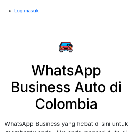
Log masuk
WhatsApp
Business Auto di
Colombia
WhatsApp Business yang hebat di sini untuk