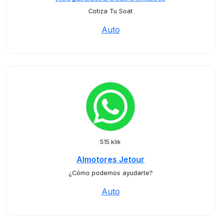
Cotiza Tu Soat
Auto
515 klik
Almotores Jetour
¿Cómo podemos ayudarte?
Auto