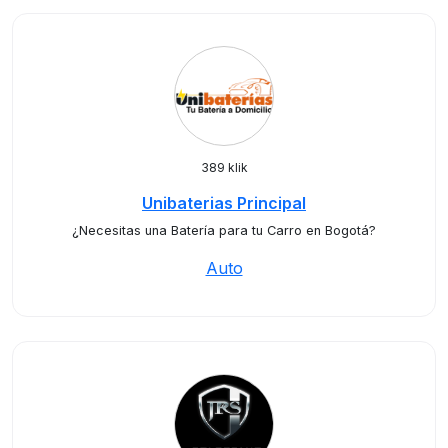
389 klik
Unibaterias Principal
¿Necesitas una Batería para tu Carro en Bogotá?
Auto