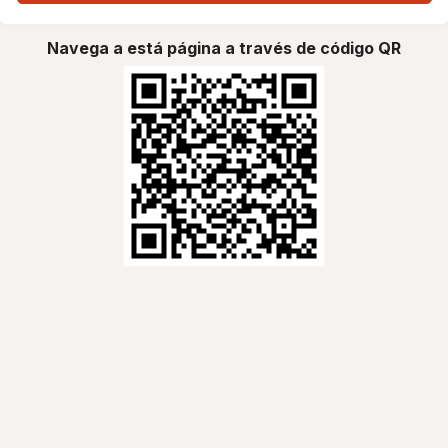
Navega a está página a través de código QR