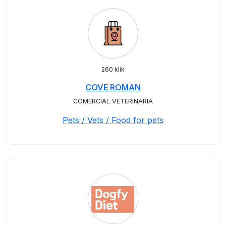
260 klik
COVE ROMAN
COMERCIAL VETERINARIA
Pets / Vets / Food for pets