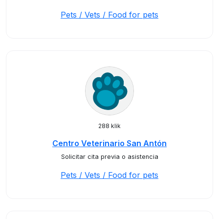
Pets / Vets / Food for pets
288 klik
Centro Veterinario San Antón
Solicitar cita previa o asistencia
Pets / Vets / Food for pets