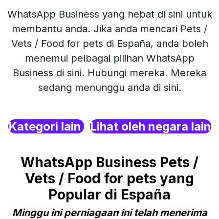
WhatsApp Business yang hebat di sini untuk
membantu anda. Jika anda mencari Pets /
Vets / Food for pets di España, anda boleh
menemui pelbagai pilihan WhatsApp
Business di sini. Hubungi mereka. Mereka
sedang menunggu anda di sini.
Kategori lain
Lihat oleh negara lain
WhatsApp Business Pets /
Vets / Food for pets yang
Popular di España
Minggu ini perniagaan ini telah menerima