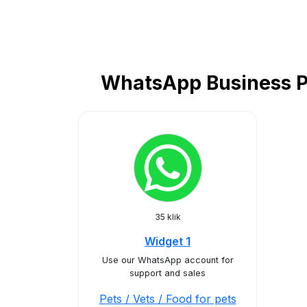
WhatsApp Business Pet
35 klik
Widget 1
Use our WhatsApp account for
support and sales
Pets / Vets / Food for pets