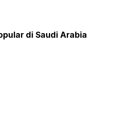
opular di Saudi Arabia