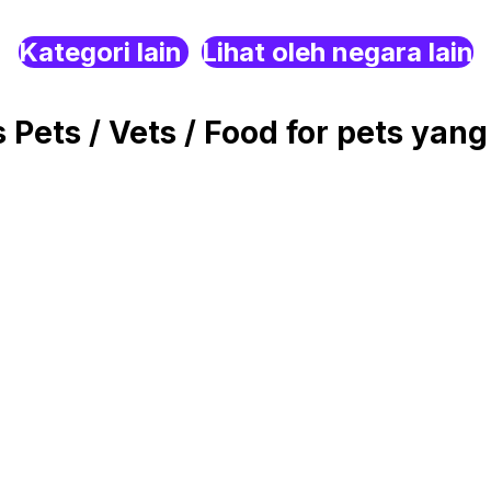
Kategori lain
Lihat oleh negara lain
Pets / Vets / Food for pets yang