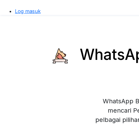
Log masuk
WhatsApp
WhatsApp Bu
mencari Pe
pelbagai pilih