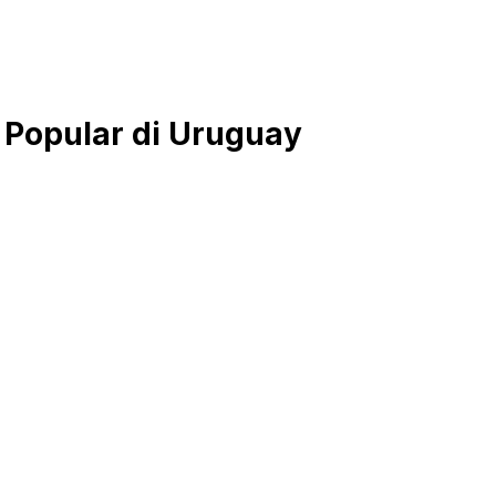
 Popular di Uruguay