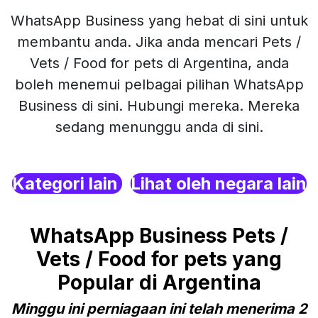
WhatsApp Business yang hebat di sini untuk
membantu anda. Jika anda mencari Pets /
Vets / Food for pets di Argentina, anda
boleh menemui pelbagai pilihan WhatsApp
Business di sini. Hubungi mereka. Mereka
sedang menunggu anda di sini.
Kategori lain
Lihat oleh negara lain
WhatsApp Business Pets /
Vets / Food for pets yang
Popular di Argentina
Minggu ini perniagaan ini telah menerima 2