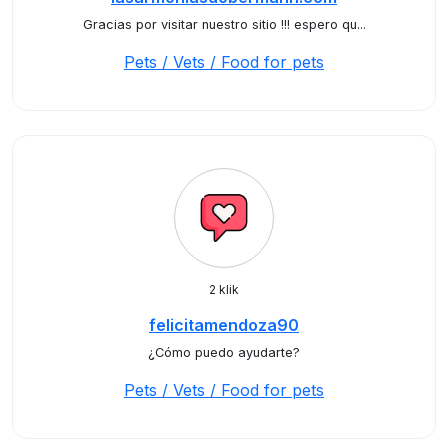
Gracias por visitar nuestro sitio !!! espero qu...
Pets / Vets / Food for pets
2 klik
felicitamendoza90
¿Cómo puedo ayudarte?
Pets / Vets / Food for pets