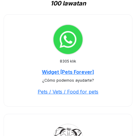
100 lawatan
8305 klik
Widget [Pets Forever]
¿Cómo podemos ayudarte?
Pets / Vets / Food for pets