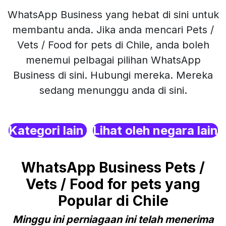
WhatsApp Business yang hebat di sini untuk
membantu anda. Jika anda mencari Pets /
Vets / Food for pets di Chile, anda boleh
menemui pelbagai pilihan WhatsApp
Business di sini. Hubungi mereka. Mereka
sedang menunggu anda di sini.
Kategori lain
Lihat oleh negara lain
WhatsApp Business Pets /
Vets / Food for pets yang
Popular di Chile
Minggu ini perniagaan ini telah menerima