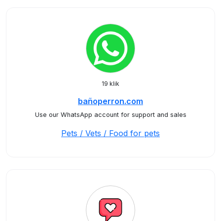
19 klik
bañoperron.com
Use our WhatsApp account for support and sales
Pets / Vets / Food for pets