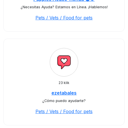
¿Necesitas Ayuda? Estamos en Línea. ¡Hablemos!
Pets / Vets / Food for pets
23 klik
ezetabales
¿Cómo puedo ayudarte?
Pets / Vets / Food for pets