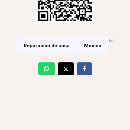
hit
Reparación de casa
Mexico