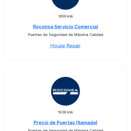
1959 klik
Roconsa Servicio Comercial
Puertas de Seguridad de Máxima Calidad
House Repair
1938 klik
Precio de Puertas (llamada)
Puertas de Seguridad de Máxima Calidad