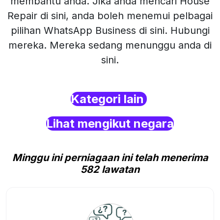
membantu anda. Jika anda mencari House
Repair di sini, anda boleh menemui pelbagai
pilihan WhatsApp Business di sini. Hubungi
mereka. Mereka sedang menunggu anda di
sini.
Kategori lain
Lihat mengikut negara
Minggu ini perniagaan ini telah menerima
582 lawatan