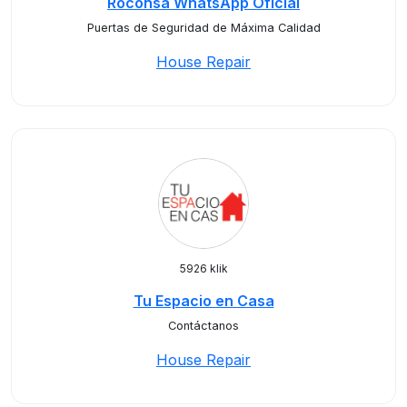
Roconsa WhatsApp Oficial
Puertas de Seguridad de Máxima Calidad
House Repair
5926 klik
Tu Espacio en Casa
Contáctanos
House Repair