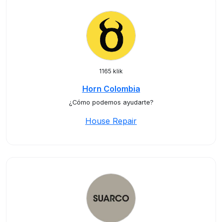
1165 klik
Horn Colombia
¿Cómo podemos ayudarte?
House Repair