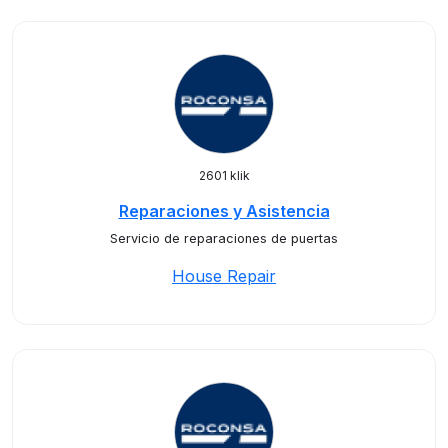
2601 klik
Reparaciones y Asistencia
Servicio de reparaciones de puertas
House Repair