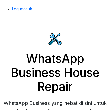
Log masuk
WhatsApp
Business House
Repair
WhatsApp Business yang hebat di sini untuk