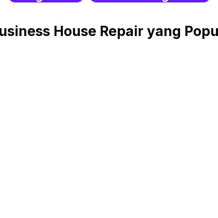
siness House Repair yang Popula