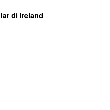
r di Ireland