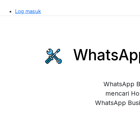
Log masuk
WhatsApp 
WhatsApp Bu
mencari Hou
WhatsApp Busi