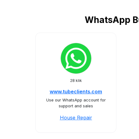
WhatsApp Bu
28 klik
www.tubeclients.com
Use our WhatsApp account for
support and sales
House Repair