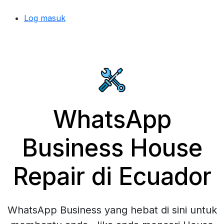
Log masuk
WhatsApp
Business House
Repair di Ecuador
WhatsApp Business yang hebat di sini untuk