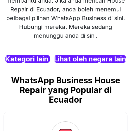
membantu anda. Jika anda mencari House
Repair di Ecuador, anda boleh menemui
pelbagai pilihan WhatsApp Business di sini.
Hubungi mereka. Mereka sedang
menunggu anda di sini.
Kategori lain
Lihat oleh negara lain
WhatsApp Business House
Repair yang Popular di
Ecuador