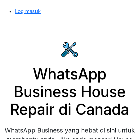
Log masuk
WhatsApp
Business House
Repair di Canada
WhatsApp Business yang hebat di sini untuk