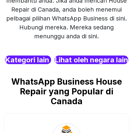
membantu anda. Jika anda mencari House
Repair di Canada, anda boleh menemui
pelbagai pilihan WhatsApp Business di sini.
Hubungi mereka. Mereka sedang
menunggu anda di sini.
Kategori lain
Lihat oleh negara lain
WhatsApp Business House
Repair yang Popular di
Canada