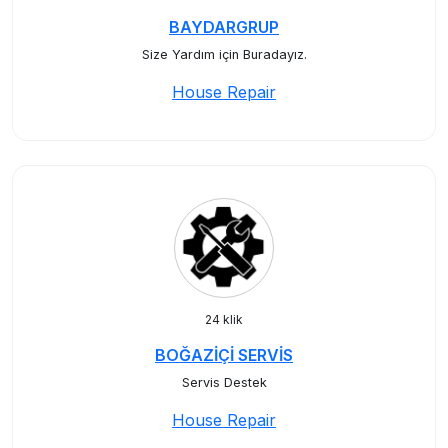
BAYDARGRUP
Size Yardım için Buradayız.
House Repair
24 klik
BOĞAZİÇİ SERVİS
Servis Destek
House Repair