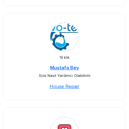
19 klik
Mustafa Bey
Size Nasıl Yardımcı Olabilirim
House Repair