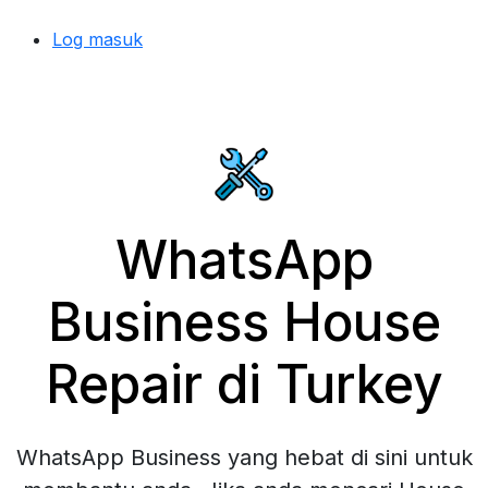
Log masuk
WhatsApp
Business House
Repair di Turkey
WhatsApp Business yang hebat di sini untuk