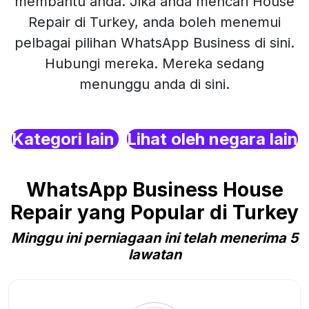
membantu anda. Jika anda mencari House
Repair di Turkey, anda boleh menemui
pelbagai pilihan WhatsApp Business di sini.
Hubungi mereka. Mereka sedang
menunggu anda di sini.
Kategori lain
Lihat oleh negara lain
WhatsApp Business House
Repair yang Popular di Turkey
Minggu ini perniagaan ini telah menerima 5
lawatan