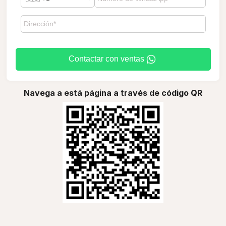
Contactar con ventas
Navega a está página a través de código QR