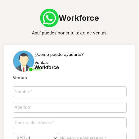
Workforce
Aquí puedes poner tu texto de ventas.
¿Cómo puedo ayudarte?
Ventas
Workforce
Online
Ventas