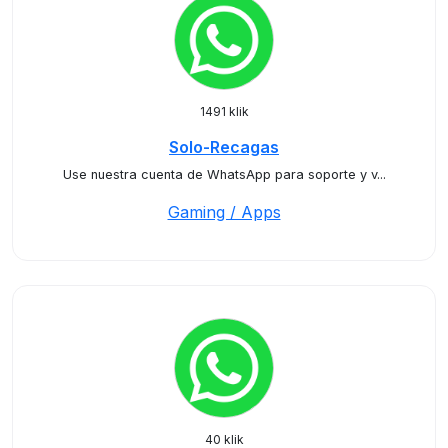
1491 klik
Solo-Recagas
Use nuestra cuenta de WhatsApp para soporte y v...
Gaming / Apps
40 klik