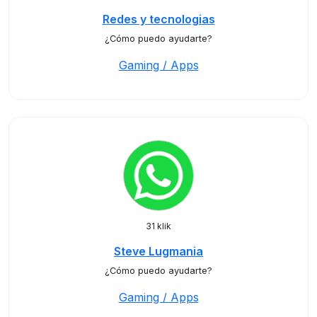
Redes y tecnologias
¿Cómo puedo ayudarte?
Gaming / Apps
31 klik
Steve Lugmania
¿Cómo puedo ayudarte?
Gaming / Apps