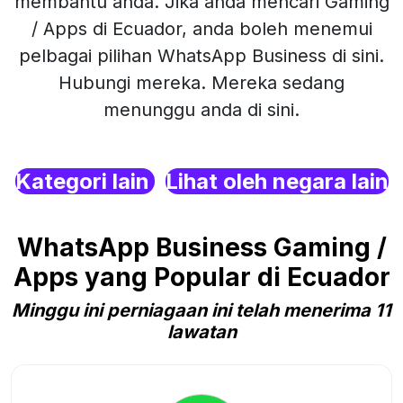
membantu anda. Jika anda mencari Gaming
/ Apps di Ecuador, anda boleh menemui
pelbagai pilihan WhatsApp Business di sini.
Hubungi mereka. Mereka sedang
menunggu anda di sini.
Kategori lain
Lihat oleh negara lain
WhatsApp Business Gaming /
Apps yang Popular di Ecuador
Minggu ini perniagaan ini telah menerima 11
lawatan