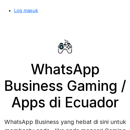
Log masuk
WhatsApp
Business Gaming /
Apps di Ecuador
WhatsApp Business yang hebat di sini untuk