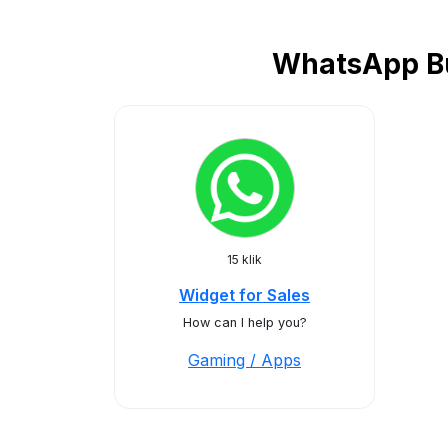
WhatsApp Bu
15 klik
Widget for Sales
How can I help you?
Gaming / Apps