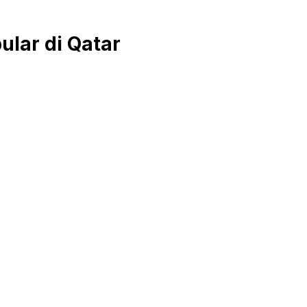
lar di Qatar