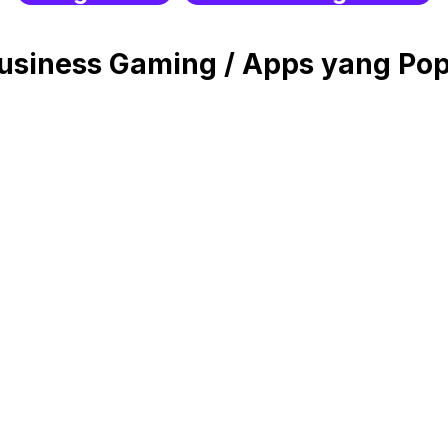
siness Gaming / Apps yang Popu