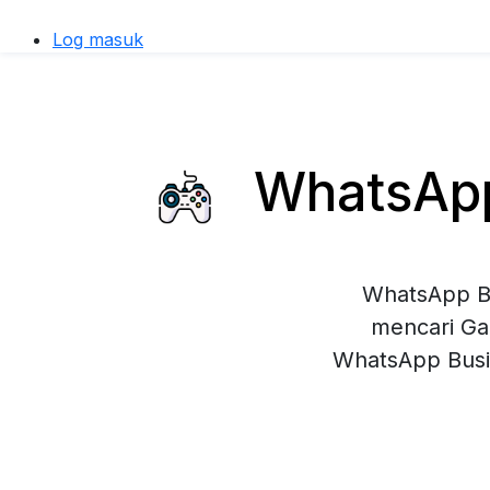
Log masuk
WhatsApp 
WhatsApp Bu
mencari Ga
WhatsApp Busi