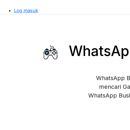
Log masuk
WhatsApp
WhatsApp Bu
mencari Ga
WhatsApp Busi