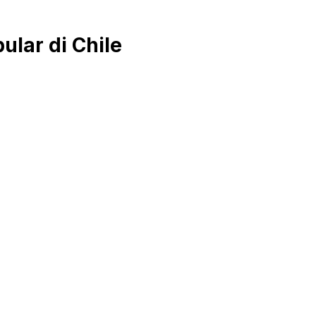
lar di Chile