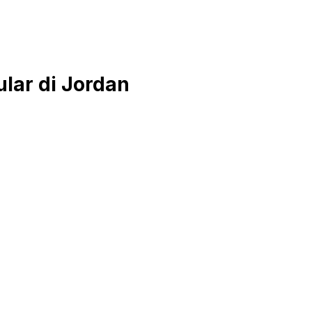
lar di Jordan