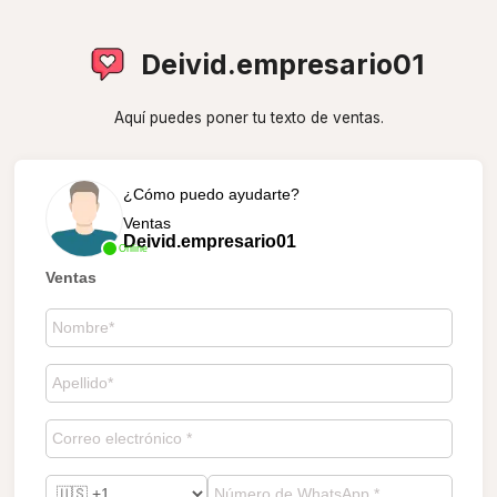
Deivid.empresario01
Aquí puedes poner tu texto de ventas.
¿Cómo puedo ayudarte?
Ventas
Deivid.empresario01
Online
Ventas