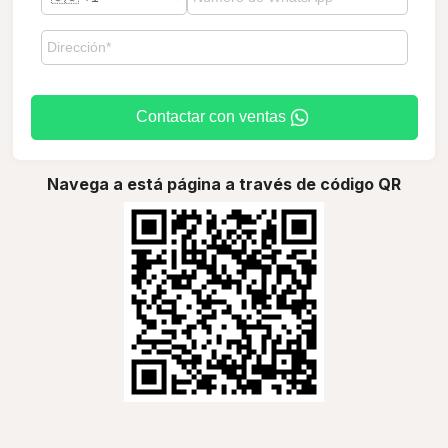
Contactar con ventas
Navega a está página a través de código QR